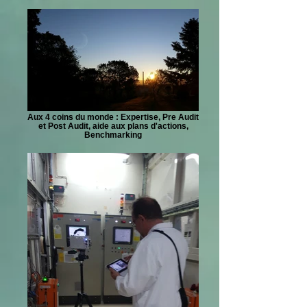
Aux 4 coins du monde : Expertise, Pre Audit
et Post Audit, aide aux plans d'actions,
Benchmarking