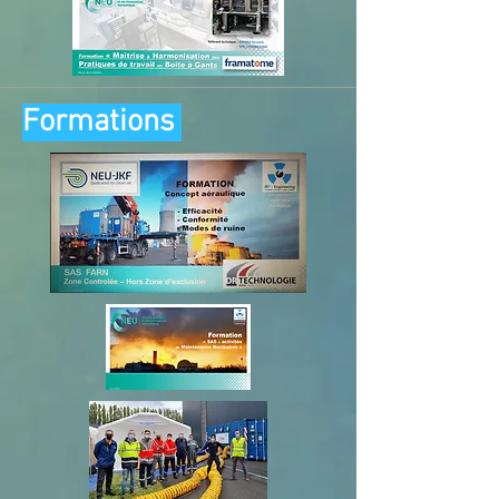
Formations