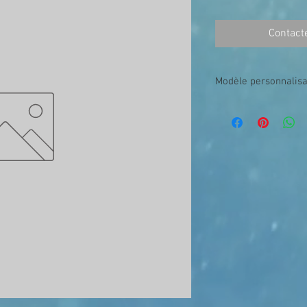
Contact
Modèle personnalis