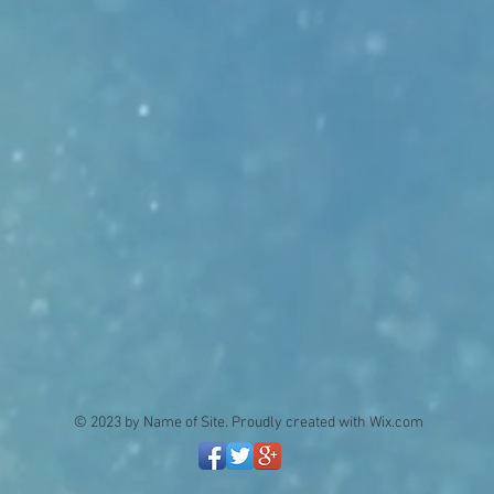
© 2023 by Name of Site. Proudly created with
Wix.com