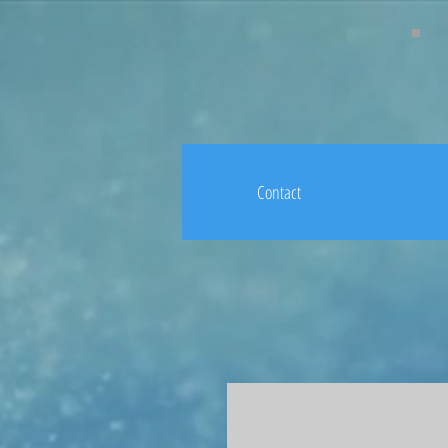
Contact